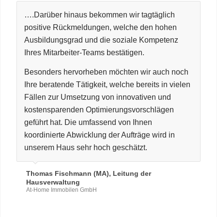
….Darüber hinaus bekommen wir tagtäglich
positive Rückmeldungen, welche den hohen
Ausbildungsgrad und die soziale Kompetenz
Ihres Mitarbeiter-Teams bestätigen.
Besonders hervorheben möchten wir auch noch
Ihre beratende Tätigkeit, welche bereits in vielen
Fällen zur Umsetzung von innovativen und
kostensparenden Optimierungsvorschlägen
geführt hat. Die umfassend von Ihnen
koordinierte Abwicklung der Aufträge wird in
unserem Haus sehr hoch geschätzt.
Thomas Fischmann (MA), Leitung der
Hausverwaltung
At-Home Immobilen GmbH