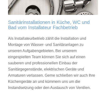
Sanitärinstallationen in Küche, WC und
Bad vom Installateur Fachbetrieb
Als Installateurbetrieb zählt die Installation und
Montage von Wasser- und Sanitäranlagen zu
unseren Aufgabengebieten. Bei unserem
eingespielten Team können Sie sich auf einen
sauberen und professionellen Einbau der
Sanitärgegenstände, elektrischen Geräte und
Armaturen verlassen. Gerne schließen wir auch Ihre
Küchengeräte an und kümmern uns um die
Instandsetzung oder den Austausch von Ventilen.