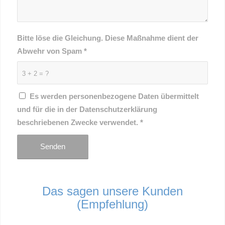
Bitte löse die Gleichung. Diese Maßnahme dient der
Abwehr von Spam
*
3 + 2 = ?
Es werden personenbezogene Daten übermittelt
und für die in der Datenschutzerklärung
beschriebenen Zwecke verwendet.
*
Das sagen unsere Kunden
(Empfehlung)