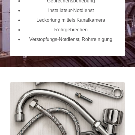
Gebrechensbehebung
Installateur-Notdienst
Leckortung mittels Kanalkamera
Rohrgebrechen
Verstopfungs-Notdienst, Rohrreinigung