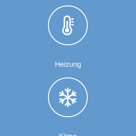
Heizung