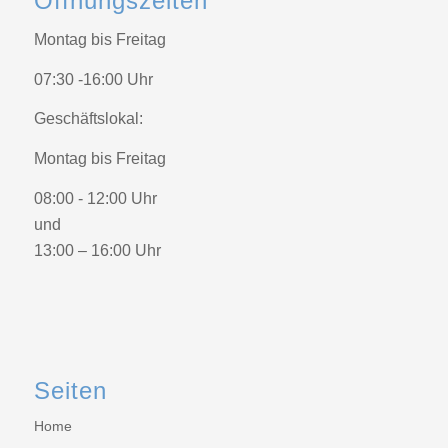
Öffnungszeiten
Montag bis Freitag
07:30 -16:00 Uhr
Geschäftslokal:
Montag bis Freitag
08:00 - 12:00 Uhr
und
13:00 – 16:00 Uhr
Seiten
Home