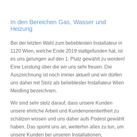
In den Bereichen Gas, Wasser und
Heizung
Bei der letzten Wahl zum beliebtesten Installateur in
1120 Wien, welche Ende 2019 stattgefunden hat, ist
es uns gelungen auf den 1. Platz gewählt zu werden!
Eine Leistung über die wir uns sehr freuen. Die
Auszeichnung ist noch immer aktuell und wir dürfen
uns daher mit Stolz als beliebtester Installateur Wien
Meidling bezeichnen.
Wir sind sehr stolz darauf, dass unsere Kunden
unsere ehrliche Arbeit und Kundenorientiertheit zu
schätzen wissen und uns daher aufs Podest gewählt
haben. Das spornt uns an, weiterhin alles zu tun, um
unsere Kunden bei unseren Installationen,