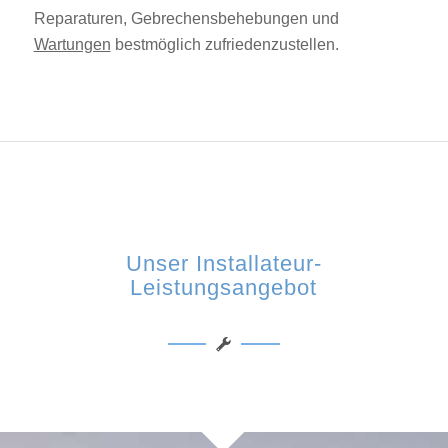
Reparaturen, Gebrechensbehebungen und
Wartungen
bestmöglich zufriedenzustellen.
Unser Installateur-
Leistungsangebot