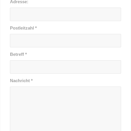
Adresse:
Postleitzahl
*
Betreff
*
Nachricht
*