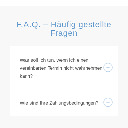
F.A.Q. – Häufig gestellte
Fragen
Was soll ich tun, wenn ich einen
vereinbarten Termin nicht wahrnehmen
kann?
Wie sind Ihre Zahlungsbedingungen?