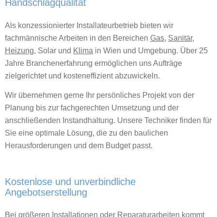
Handschlagqualität
Als konzessionierter Installateurbetrieb bieten wir
fachmännische Arbeiten in den Bereichen
Gas
,
Sanitär
,
Heizung
, Solar und
Klima
in Wien und Umgebung. Über 25
Jahre Branchenerfahrung ermöglichen uns Aufträge
zielgerichtet und kosteneffizient abzuwickeln.
Wir übernehmen gerne Ihr persönliches Projekt von der
Planung bis zur fachgerechten Umsetzung und der
anschließenden Instandhaltung. Unsere Techniker finden für
Sie eine optimale Lösung, die zu den baulichen
Herausforderungen und dem Budget passt.
Kostenlose und unverbindliche
Angebotserstellung
Bei größeren Installationen oder Reparaturarbeiten kommt