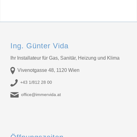
Ing. Günter Vida
Ihr Installateur für Gas, Sanitär, Heizung und Klima
Vivenotgasse 48, 1120 Wien
+43 1/812 28 00
office@immervida.at