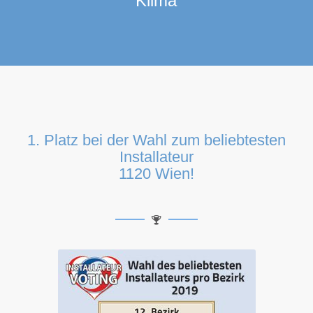
Klima
1. Platz bei der Wahl zum beliebtesten
Installateur
1120 Wien!