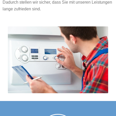
Dadurch stellen wir sicher, dass Sie mit unseren Leistungen
lange zufrieden sind.