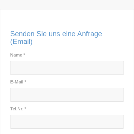
Senden Sie uns eine Anfrage
(Email)
Name
*
E-Mail
*
Tel.Nr.
*