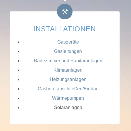
INSTALLATIONEN
Gasgeräte
Gasleitungen
Badezimmer und Sanitäranlagen
Klimaanlagen
Heizungsanlagen
Gasherd anschließen/Einbau
Wärmepumpen
Solaranlagen