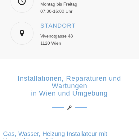
Montag bis Freitag
07:30-16:00 Uhr
STANDORT
Vivenotgasse 48
1120 Wien
Installationen, Reparaturen und
Wartungen
in Wien und Umgebung
Gas, Wasser, Heizung Installateur mit