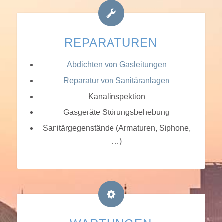
REPARATUREN
Abdichten von Gasleitungen
Reparatur von Sanitäranlagen
Kanalinspektion
Gasgeräte Störungsbehebung
Sanitärgegenstände (Armaturen, Siphone,
…)