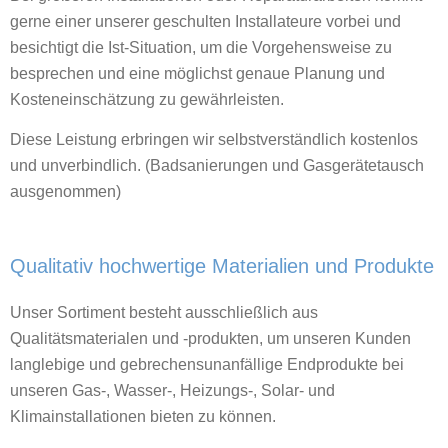
gerne einer unserer geschulten Installateure vorbei und
besichtigt die Ist-Situation, um die Vorgehensweise zu
besprechen und eine möglichst genaue Planung und
Kosteneinschätzung zu gewährleisten.
Diese Leistung erbringen wir selbstverständlich kostenlos
und unverbindlich. (Badsanierungen und Gasgerätetausch
ausgenommen)
Qualitativ hochwertige Materialien und Produkte
Unser Sortiment besteht ausschließlich aus
Qualitätsmaterialen und -produkten, um unseren Kunden
langlebige und gebrechensunanfällige Endprodukte bei
unseren Gas-, Wasser-, Heizungs-, Solar- und
Klimainstallationen bieten zu können.