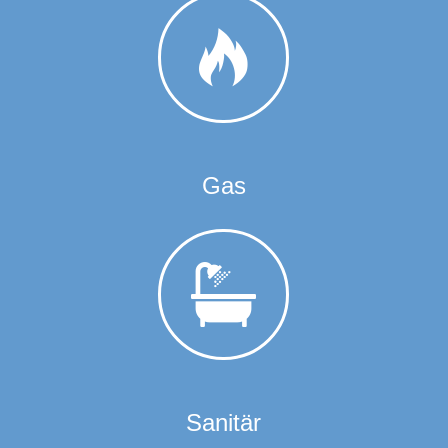
Gas
Sanitär